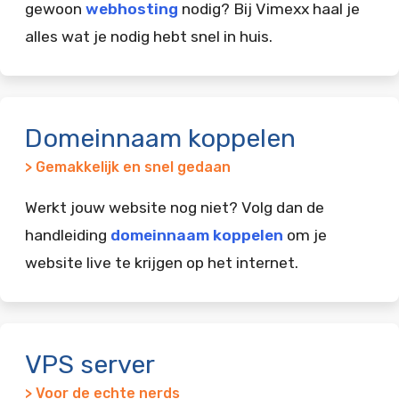
gewoon
webhosting
nodig? Bij Vimexx haal je
alles wat je nodig hebt snel in huis.
Domeinnaam koppelen
> Gemakkelijk en snel gedaan
Werkt jouw website nog niet? Volg dan de
handleiding
domeinnaam koppelen
om je
website live te krijgen op het internet.
VPS server
> Voor de echte nerds