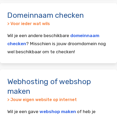
Domeinnaam checken
> Voor ieder wat wils
Wil je een andere beschikbare
domeinnaam
checken
? Misschien is jouw droomdomein nog
wel beschikbaar om te checken!
Webhosting of webshop
maken
> Jouw eigen website op internet
Wil je een gave
webshop maken
of heb je