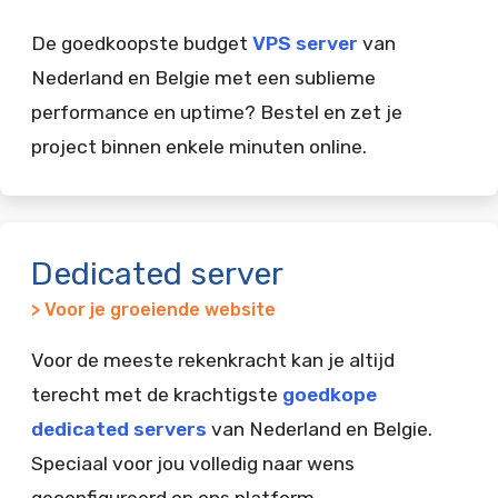
De goedkoopste budget
VPS server
van
Nederland en Belgie met een sublieme
performance en uptime? Bestel en zet je
project binnen enkele minuten online.
Dedicated server
> Voor je groeiende website
Voor de meeste rekenkracht kan je altijd
terecht met de krachtigste
goedkope
dedicated servers
van Nederland en Belgie.
Speciaal voor jou volledig naar wens
geconfigureerd op ons platform.