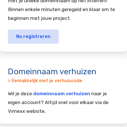
met je unieke domeinnaam op het internet!
Binnen enkele minuten geregeld en klaar om te
beginnen met jouw project.
Nu registreren
Domeinnaam verhuizen
> Gemakkelijk met je verhuiscode
Wil je deze
domeinnaam verhuizen
naar je
eigen account? Altijd snel voor elkaar via de
Vimexx website.